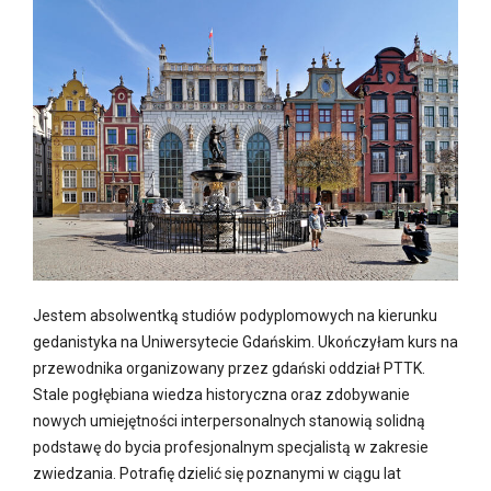
Jestem absolwentką studiów podyplomowych na kierunku
gedanistyka na Uniwersytecie Gdańskim. Ukończyłam kurs na
przewodnika organizowany przez gdański oddział PTTK.
Stale pogłębiana wiedza historyczna oraz zdobywanie
nowych umiejętności interpersonalnych stanowią solidną
podstawę do bycia profesjonalnym specjalistą w zakresie
zwiedzania. Potrafię dzielić się poznanymi w ciągu lat