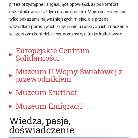
przez przystępne i angażujące opowieści, aż po komfort
uczestników na każdym etapie spaceru. Moim celem jest nie
tylko pokazanie najważniejszych miejsc, ale przede
wszystkim pomoc w ich zrozumieniu i odkryciu ich znaczenia
w szerszym kontekście historycznym, a także kulturowym.
Europejskie Centrum
Solidarności
Muzeum II Wojny Światowej z
przewodnikiem
Muzeum Stutthof
Muzeum Emigracji
Wiedza, pasja,
doświadczenie